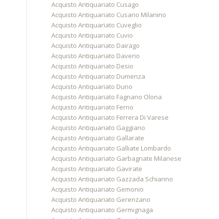
Acquisto Antiquariato Cusago
Acquisto Antiquariato Cusano Milanino
Acquisto Antiquariato Cuveglio
Acquisto Antiquariato Cuvio
Acquisto Antiquariato Dairago
Acquisto Antiquariato Daverio
Acquisto Antiquariato Desio
Acquisto Antiquariato Dumenza
Acquisto Antiquariato Duno
Acquisto Antiquariato Fagnano Olona
Acquisto Antiquariato Ferno
Acquisto Antiquariato Ferrera Di Varese
Acquisto Antiquariato Gaggiano
Acquisto Antiquariato Gallarate
Acquisto Antiquariato Galliate Lombardo
Acquisto Antiquariato Garbagnate Milanese
Acquisto Antiquariato Gavirate
Acquisto Antiquariato Gazzada Schianno
Acquisto Antiquariato Gemonio
Acquisto Antiquariato Gerenzano
Acquisto Antiquariato Germignaga