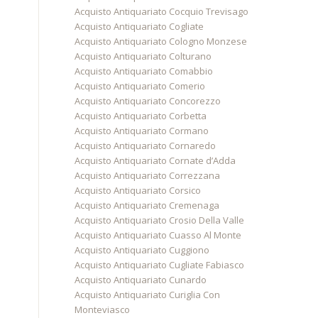
Acquisto Antiquariato Cocquio Trevisago
Acquisto Antiquariato Cogliate
Acquisto Antiquariato Cologno Monzese
Acquisto Antiquariato Colturano
Acquisto Antiquariato Comabbio
Acquisto Antiquariato Comerio
Acquisto Antiquariato Concorezzo
Acquisto Antiquariato Corbetta
Acquisto Antiquariato Cormano
Acquisto Antiquariato Cornaredo
Acquisto Antiquariato Cornate d’Adda
Acquisto Antiquariato Correzzana
Acquisto Antiquariato Corsico
Acquisto Antiquariato Cremenaga
Acquisto Antiquariato Crosio Della Valle
Acquisto Antiquariato Cuasso Al Monte
Acquisto Antiquariato Cuggiono
Acquisto Antiquariato Cugliate Fabiasco
Acquisto Antiquariato Cunardo
Acquisto Antiquariato Curiglia Con
Monteviasco