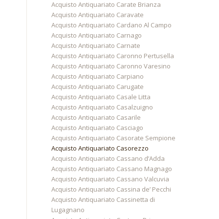
Acquisto Antiquariato Carate Brianza
Acquisto Antiquariato Caravate
Acquisto Antiquariato Cardano Al Campo
Acquisto Antiquariato Carnago
Acquisto Antiquariato Carnate
Acquisto Antiquariato Caronno Pertusella
Acquisto Antiquariato Caronno Varesino
Acquisto Antiquariato Carpiano
Acquisto Antiquariato Carugate
Acquisto Antiquariato Casale Litta
Acquisto Antiquariato Casalzuigno
Acquisto Antiquariato Casarile
Acquisto Antiquariato Casciago
Acquisto Antiquariato Casorate Sempione
Acquisto Antiquariato Casorezzo
Acquisto Antiquariato Cassano d’Adda
Acquisto Antiquariato Cassano Magnago
Acquisto Antiquariato Cassano Valcuvia
Acquisto Antiquariato Cassina de’ Pecchi
Acquisto Antiquariato Cassinetta di
Lugagnano