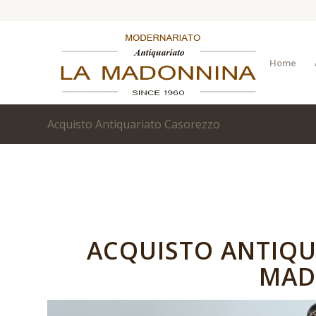
Home
Acquisto Antiquariato Casorezzo
ACQUISTO ANTIQU
MAD