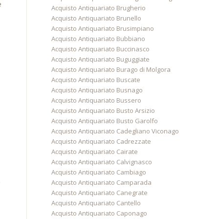
e
Acquisto Antiquariato Brugherio
Acquisto Antiquariato Brunello
Acquisto Antiquariato Brusimpiano
Acquisto Antiquariato Bubbiano
Acquisto Antiquariato Buccinasco
Acquisto Antiquariato Buguggiate
Acquisto Antiquariato Burago di Molgora
Acquisto Antiquariato Buscate
Acquisto Antiquariato Busnago
Acquisto Antiquariato Bussero
Acquisto Antiquariato Busto Arsizio
Acquisto Antiquariato Busto Garolfo
Acquisto Antiquariato Cadegliano Viconago
Acquisto Antiquariato Cadrezzate
Acquisto Antiquariato Cairate
Acquisto Antiquariato Calvignasco
Acquisto Antiquariato Cambiago
Acquisto Antiquariato Camparada
Acquisto Antiquariato Canegrate
Acquisto Antiquariato Cantello
Acquisto Antiquariato Caponago