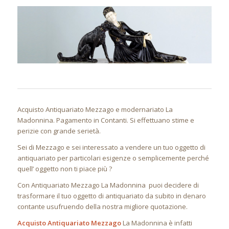
Acquisto Antiquariato Mezzago e modernariato La
Madonnina. Pagamento in Contanti. Si effettuano stime e
perizie con grande serietà.
Sei di Mezzago e sei interessato a vendere un tuo oggetto di
antiquariato per particolari esigenze o semplicemente perché
quell’ oggetto non ti piace più ?
Con Antiquariato Mezzago La Madonnina puoi decidere di
trasformare il tuo oggetto di antiquariato da subito in denaro
contante usufruendo della nostra migliore quotazione.
Acquisto Antiquariato Mezzago
La Madonnina è infatti