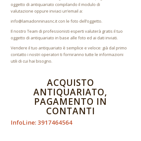
oggetto di antiquariato compilando il modulo di
valutazione oppure inviaci un’email a:
info@lamadonninasnc.it con le foto dell’oggetto.
Il nostro Team di professionisti esperti valuterà gratis il tuo
oggetto di antiquariato in base alle foto ed ai dati inviati.
Vendere il tuo antiquariato è semplice e veloce: già dal primo
contatto i nostri operatori ti forniranno tutte le informazioni
utili di cui hai bisogno.
ACQUISTO
ANTIQUARIATO,
PAGAMENTO IN
CONTANTI
InfoLine: 3917464564