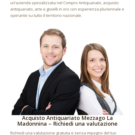
un’azienda specializzata nel Compro Antiquariato, acquisto
antiquariato, arte e gioielli in oro con esperienza pluriennale e
operante su tutto il territorio nazionale.
Acquisto Antiquariato Mezzago La
Madonnina – Richiedi una valutazione
Richiedi una valutazione gratuita e senza impegno del tuo