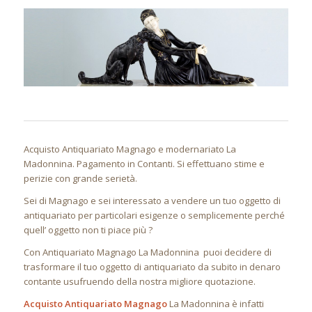
Acquisto Antiquariato Magnago e modernariato La
Madonnina. Pagamento in Contanti. Si effettuano stime e
perizie con grande serietà.
Sei di Magnago e sei interessato a vendere un tuo oggetto di
antiquariato per particolari esigenze o semplicemente perché
quell’ oggetto non ti piace più ?
Con Antiquariato Magnago La Madonnina puoi decidere di
trasformare il tuo oggetto di antiquariato da subito in denaro
contante usufruendo della nostra migliore quotazione.
Acquisto Antiquariato Magnago
La Madonnina è infatti