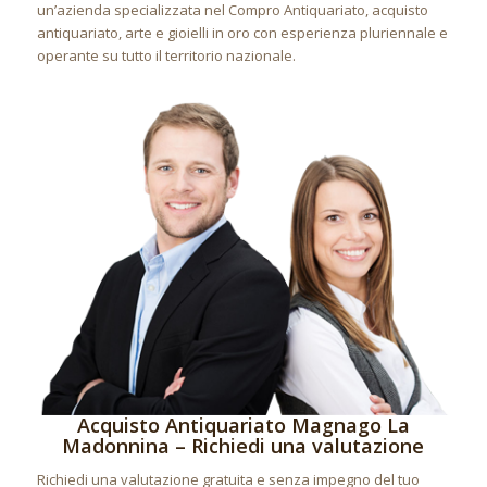
un’azienda specializzata nel Compro Antiquariato, acquisto
antiquariato, arte e gioielli in oro con esperienza pluriennale e
operante su tutto il territorio nazionale.
Acquisto Antiquariato Magnago La
Madonnina – Richiedi una valutazione
Richiedi una valutazione gratuita e senza impegno del tuo