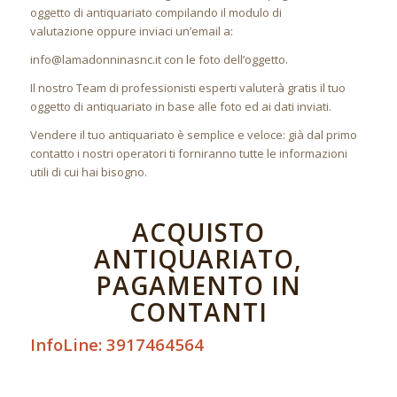
oggetto di antiquariato compilando il modulo di
valutazione oppure inviaci un’email a:
info@lamadonninasnc.it con le foto dell’oggetto.
Il nostro Team di professionisti esperti valuterà gratis il tuo
oggetto di antiquariato in base alle foto ed ai dati inviati.
Vendere il tuo antiquariato è semplice e veloce: già dal primo
contatto i nostri operatori ti forniranno tutte le informazioni
utili di cui hai bisogno.
ACQUISTO
ANTIQUARIATO,
PAGAMENTO IN
CONTANTI
InfoLine: 3917464564