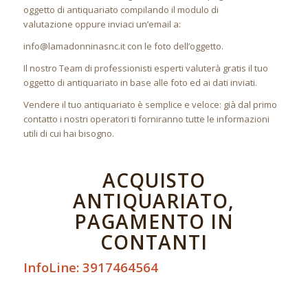
oggetto di antiquariato compilando il modulo di
valutazione oppure inviaci un’email a:
info@lamadonninasnc.it con le foto dell’oggetto.
Il nostro Team di professionisti esperti valuterà gratis il tuo
oggetto di antiquariato in base alle foto ed ai dati inviati.
Vendere il tuo antiquariato è semplice e veloce: già dal primo
contatto i nostri operatori ti forniranno tutte le informazioni
utili di cui hai bisogno.
ACQUISTO
ANTIQUARIATO,
PAGAMENTO IN
CONTANTI
InfoLine: 3917464564