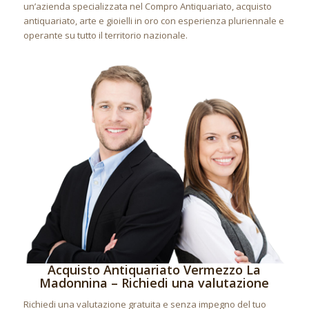
un’azienda specializzata nel Compro Antiquariato, acquisto
antiquariato, arte e gioielli in oro con esperienza pluriennale e
operante su tutto il territorio nazionale.
Acquisto Antiquariato Vermezzo La
Madonnina – Richiedi una valutazione
Richiedi una valutazione gratuita e senza impegno del tuo