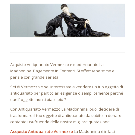
Acquisto Antiquariato Vermezzo e modernariato La
Madonnina. Pagamento in Contanti. Si effettuano stime e
perizie con grande serietà.
Sei di Vermezzo e sei interessato a vendere un tuo oggetto di
antiquariato per particolari esigenze o semplicemente perché
quell’ oggetto non ti piace più ?
Con Antiquariato Vermezzo La Madonnina puoi decidere di
trasformare il tuo oggetto di antiquariato da subito in denaro
contante usufruendo della nostra migliore quotazione.
Acquisto Antiquariato Vermezzo
La Madonnina è infatti