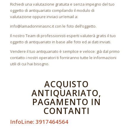
Richiedi una valutazione gratuita e senza impegno del tuo
oggetto di antiquariato compilando il modulo di
valutazione oppure inviaci un’email a:
info@lamadonninasnc.it con le foto dell’oggetto.
Il nostro Team di professionisti esperti valuterà gratis il tuo
oggetto di antiquariato in base alle foto ed ai dati inviati.
Vendere il tuo antiquariato è semplice e veloce: già dal primo
contatto i nostri operatori ti forniranno tutte le informazioni
utili di cui hai bisogno.
ACQUISTO
ANTIQUARIATO,
PAGAMENTO IN
CONTANTI
InfoLine: 3917464564