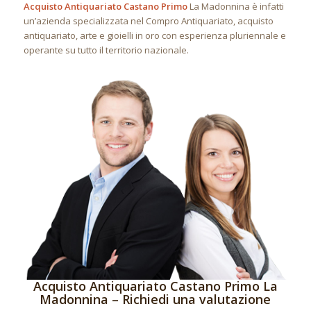
Acquisto Antiquariato Castano Primo
La Madonnina è infatti
un’azienda specializzata nel Compro Antiquariato, acquisto
antiquariato, arte e gioielli in oro con esperienza pluriennale e
operante su tutto il territorio nazionale.
Acquisto Antiquariato Castano Primo La
Madonnina – Richiedi una valutazione