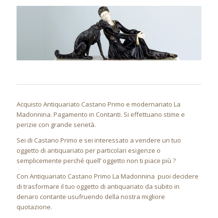
Acquisto Antiquariato Castano Primo e modernariato La
Madonnina. Pagamento in Contanti. Si effettuano stime e
perizie con grande serietà.
Sei di Castano Primo e sei interessato a vendere un tuo
oggetto di antiquariato per particolari esigenze o
semplicemente perché quell’ oggetto non ti piace più ?
Con Antiquariato Castano Primo La Madonnina puoi decidere
di trasformare il tuo oggetto di antiquariato da subito in
denaro contante usufruendo della nostra migliore
quotazione.